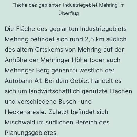
Fläche des geplanten Industriegebiet Mehring im
Überflug
Die Fläche des geplanten Industriegebiets
Mehring befindet sich rund 2,5 km südlich
des altern Ortskerns von Mehring auf der
Anhöhe der Mehringer Höhe (oder auch
Mehringer Berg genannt) westlich der
Autobahn A1. Bei dem Gebiet handelt es
sich um landwirtschaftlich genutzte Flächen
und verschiedene Busch- und
Heckenareale. Zuletzt befindet sich
Mischwald im südlichen Bereich des
Planungsgebietes.