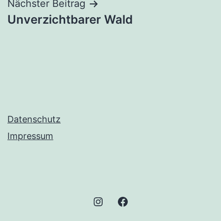
Nächster Beitrag
Unverzichtbarer Wald
Datenschutz
Impressum
Instagram
Facebook