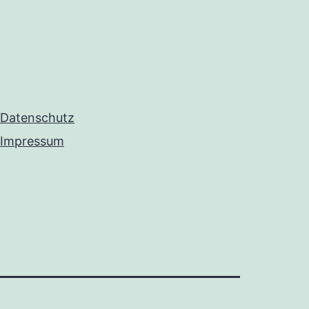
Datenschutz
Impressum