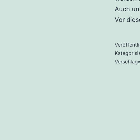
Auch unz
Vor dies
Veröffentl
Kategorisi
Verschlag