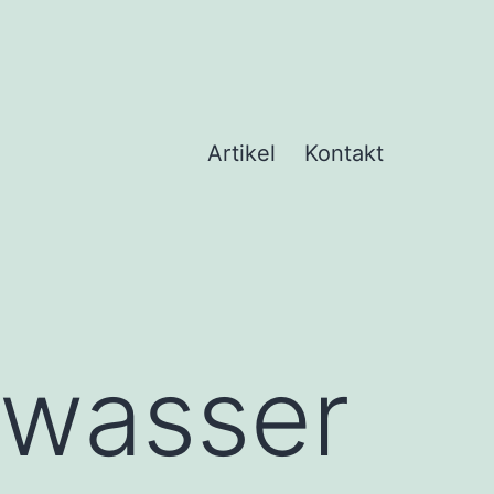
Artikel
Kontakt
wasser